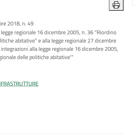
e 2018, n. 49
a legge regionale 16 dicembre 2005, n. 36 "Riordino
litiche abitative" e alla legge regionale 27 dicembre
 integrazioni alla legge regionale 16 dicembre 2005,
ionale delle politiche abitative'"
INFRASTRUTTURE