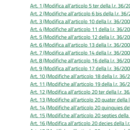
Art. 1 (Modifica all’articolo 5 ter della l.r. 36/
Art. 2 (Modifiche all’articolo 6 bis della l.r. 36
Art. 3 (Modifica all’articolo 10 della l.r. 36/20
Art. 4 (Modifiche all’articolo 11 della l.r. 36/2
Art. 5 (Modifiche all’articolo 12 della l.r. 36/2
Art. 6 (Modifica all’articolo 13 della l.r. 36/20
Art. 7 (Modifica all’articolo 14 della l.r. 36/20
Art. 8 (Modifiche all’articolo 16 della l.r. 36/2
Art. 9 (Modifica all’articolo 17 della l.r. 36/20
Art. 10 (Modifiche all’articolo 18 della l.r. 36/
Art. 11 (Modifiche all’articolo 19 della l.r. 36/
Art. 12 (Modifica all’articolo 20 ter della l.r. 
Art. 13 (Modifiche all’articolo 20 quater della 
Art. 14 (Modifiche all’articolo 20 quinquies del
Art. 15 (Modifiche all’articolo 20 septies della
Art. 16 (Modifica all’articolo 20 decies della l.