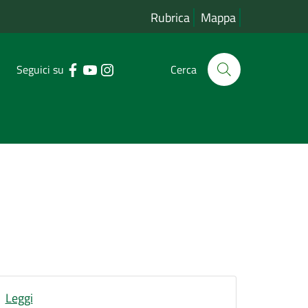
Rubrica
Mappa
Seguici su
Cerca
Leggi