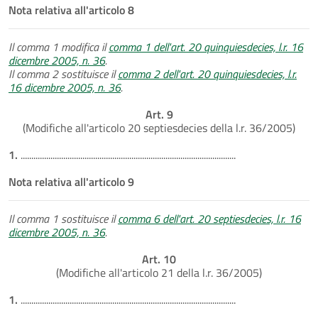
Nota relativa all'articolo 8
Il comma 1 modifica il
comma 1 dell'art. 20 quinquiesdecies, l.r. 16
dicembre 2005, n. 36
.
Il comma 2 sostituisce il
comma 2 dell'art. 20 quinquiesdecies, l.r.
16 dicembre 2005, n. 36
.
Art. 9
(Modifiche all'articolo 20 septiesdecies della l.r. 36/2005)
1.
.....................................................................................................
Nota relativa all'articolo 9
Il comma 1 sostituisce il
comma 6 dell'art. 20 septiesdecies, l.r. 16
dicembre 2005, n. 36
.
Art. 10
(Modifiche all'articolo 21 della l.r. 36/2005)
1.
.....................................................................................................