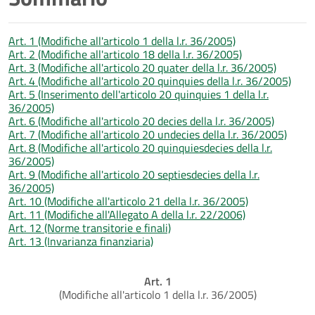
Art. 1 (Modifiche all'articolo 1 della l.r. 36/2005)
Art. 2 (Modifiche all'articolo 18 della l.r. 36/2005)
Art. 3 (Modifiche all'articolo 20 quater della l.r. 36/2005)
Art. 4 (Modifiche all'articolo 20 quinquies della l.r. 36/2005)
Art. 5 (Inserimento dell'articolo 20 quinquies 1 della l.r.
36/2005)
Art. 6 (Modifiche all'articolo 20 decies della l.r. 36/2005)
Art. 7 (Modifiche all'articolo 20 undecies della l.r. 36/2005)
Art. 8 (Modifiche all'articolo 20 quinquiesdecies della l.r.
36/2005)
Art. 9 (Modifiche all'articolo 20 septiesdecies della l.r.
36/2005)
Art. 10 (Modifiche all'articolo 21 della l.r. 36/2005)
Art. 11 (Modifiche all'Allegato A della l.r. 22/2006)
Art. 12 (Norme transitorie e finali)
Art. 13 (Invarianza finanziaria)
Art. 1
(Modifiche all'articolo 1 della l.r. 36/2005)