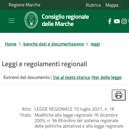
Regione Marche
Rubrica
Mappa
Consiglio regionale
delle Marche
Home
\
banche dati e documentazione
\
leggi
Leggi e regolamenti regionali
Estremi del documento
|
Vai al testo storico
|
Iter della legge
Atto:
LEGGE REGIONALE 15 luglio 2021, n. 16
Titolo:
Modifiche alla legge regionale 16 dicembre
2005, n. 36 (Riordino del sistema regionale
delle politiche abitative) e alla legge regionale