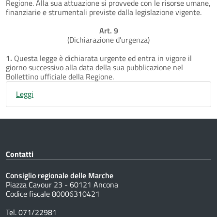
Regione. Alla sua attuazione si provvede con le risorse umane,
finanziarie e strumentali previste dalla legislazione vigente.
Art. 9
(Dichiarazione d'urgenza)
1.
Questa legge è dichiarata urgente ed entra in vigore il
giorno successivo alla data della sua pubblicazione nel
Bollettino ufficiale della Regione.
Leggi
Contatti
Consiglio regionale delle Marche
Piazza Cavour 23 - 60121 Ancona
Codice fiscale 80006310421
Tel. 071/22981