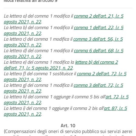
La lettera a) del comma 1 modifica il
comma 2 dell'art. 21, l.r. 5
agosto 2021, n. 22
.
La lettera b) del comma 1 modifica il
comma 1 dell'art. 22, l.r. 5
agosto 2021, n. 22
.
La lettera c) del comma 1 modifica il
comma 3 dell'art. 56, l.r. 5
agosto 2021, n. 22
.
La lettera d) del comma 1 modifica il
comma 6 dell'art. 68, l.r. 5
agosto 2021, n. 22
.
La lettera e) del comma 1 modifica la
lettera b) del comma 2
dell'art. 71, l.r. 5 agosto 2021, n. 22
.
La lettera f) del comma 1 sostituisce il
comma 2 dell'art. 72, l.r. 5
agosto 2021, n. 22
.
La lettera g) del comma 1 modifica il
comma 3 dell'art. 72, l.r. 5
agosto 2021, n. 22
.
La lettera h) del comma 1 aggiunge il comma 5 bis all'
art. 72, l.r. 5
agosto 2021, n. 22
.
La lettera i) del comma 1 aggiunge il comma 2 bis all'
art. 87, l.r. 5
agosto 2021, n. 22
.
Art. 10
(Compensazioni degli oneri di servizio pubblico sui servizi aerei