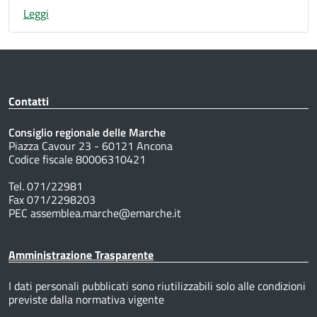
Leggi
Contatti
Consiglio regionale delle Marche
Piazza Cavour 23 - 60121 Ancona
Codice fiscale 80006310421
Tel. 071/22981
Fax 071/2298203
PEC assemblea.marche@emarche.it
Amministrazione Trasparente
I dati personali pubblicati sono riutilizzabili solo alle condizioni
previste dalla normativa vigente