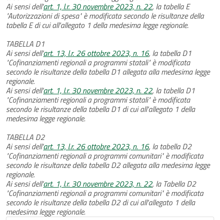
Ai sensi dell'
art. 1, l.r. 30 novembre 2023, n. 22
, la tabella E
"Autorizzazioni di spesa" è modificata secondo le risultanze della
tabella E di cui all'allegato 1 della medesima legge regionale.
TABELLA D1
Ai sensi dell'
art. 13, l.r. 26 ottobre 2023, n. 16
, la tabella D1
"Cofinanziamenti regionali a programmi statali" è modificata
secondo le risultanze della tabella D1 allegata alla medesima legge
regionale.
Ai sensi dell'
art. 1, l.r. 30 novembre 2023, n. 22
, la tabella D1
"Cofinanziamenti regionali a programmi statali" è modificata
secondo le risultanze della tabella D1 di cui all'allegato 1 della
medesima legge regionale.
TABELLA D2
Ai sensi dell'
art. 13, l.r. 26 ottobre 2023, n. 16
, la tabella D2
"Cofinanziamenti regionali a programmi comunitari" è modificata
secondo le risultanze della tabella D2 allegata alla medesima legge
regionale.
Ai sensi dell'
art. 1, l.r. 30 novembre 2023, n. 22
, la Tabella D2
"Cofinanziamenti regionali a programmi comunitari" è modificata
secondo le risultanze della tabella D2 di cui all'allegato 1 della
medesima legge regionale.