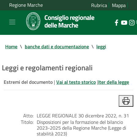
Regione Marche
Rubrica
Mappa
Consiglio regionale
delle Marche
Home
\
banche dati e documentazione
\
leggi
Leggi e regolamenti regionali
Estremi del documento
|
Vai al testo storico
|
Iter della legge
Atto:
LEGGE REGIONALE 30 dicembre 2022, n. 31
Titolo:
Disposizioni per la formazione del bilancio
2023-2025 della Regione Marche (Legge di
stabilità 2023)