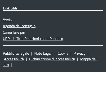
Link utili
Avvisi
Agenda del consiglio
Come fare per
URP - Ufficio Relazioni con il Pubblico
Pubblicità legale
|
Note Legali
|
Cookie
|
Privacy
|
Accessibilità
|
Dichiarazione di accessibilità
|
Mappa del
sito
|