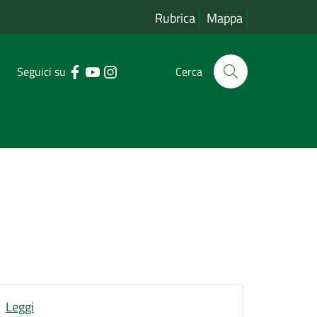
Rubrica
Mappa
Seguici su
Cerca
Leggi