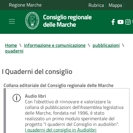
Regione Marche
Rubrica
Mappa
Consiglio regionale
delle Marche
Home
\
informazione e comunicazione
\
pubblicazioni
\
quaderni
I Quaderni del consiglio
Collana editoriale del Consiglio regionale delle Marche
Audio libri
Con l'obiettivo di rinnovare e valorizzare la
collana di pubblicazioni dell'Assemblea legislativa
delle Marche, fondata nel 1996, é stato
realizzato un primo modulo sperimentale del
progetto "I quaderni del Consiglio in audiolibri".
I quaderni del consiglio in Audiolibri