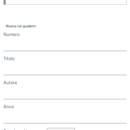
Ricerca nei quaderni
Numero
Titolo
Autore
Anno