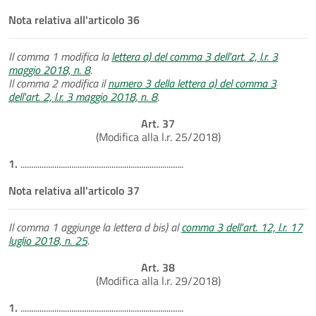
Nota relativa all'articolo 36
Il comma 1 modifica la
lettera a) del comma 3 dell'art. 2, l.r. 3
maggio 2018, n. 8
.
Il comma 2 modifica il
numero 3 della lettera a) del comma 3
dell'art. 2, l.r. 3 maggio 2018, n. 8
.
Art. 37
(Modifica alla l.r. 25/2018)
1.
.............................................................................
Nota relativa all'articolo 37
Il comma 1 aggiunge la lettera d bis) al
comma 3 dell'art. 12, l.r. 17
luglio 2018, n. 25
.
Art. 38
(Modifica alla l.r. 29/2018)
1.
.............................................................................