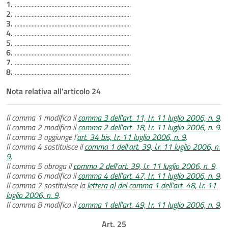
1.
............................................................................
2.
............................................................................
3.
............................................................................
4.
............................................................................
5.
............................................................................
6.
............................................................................
7.
............................................................................
8.
............................................................................
Nota relativa all'articolo 24
Il comma 1 modifica il
comma 3 dell'art. 11, l.r. 11 luglio 2006, n. 9
.
Il comma 2 modifica il
comma 2 dell'art. 18, l.r. 11 luglio 2006, n. 9
.
Il comma 3 aggiunge l'
art. 34 bis, l.r. 11 luglio 2006, n. 9
.
Il comma 4 sostituisce il
comma 1 dell'art. 39, l.r. 11 luglio 2006, n.
9
.
Il comma 5 abroga il
comma 2 dell'art. 39, l.r. 11 luglio 2006, n. 9
.
Il comma 6 modifica il
comma 4 dell'art. 47, l.r. 11 luglio 2006, n. 9
.
Il comma 7 sostituisce la
lettera a) del comma 1 dell'art. 48, l.r. 11
luglio 2006, n. 9
.
Il comma 8 modifica il
comma 1 dell'art. 49, l.r. 11 luglio 2006, n. 9
.
Art. 25