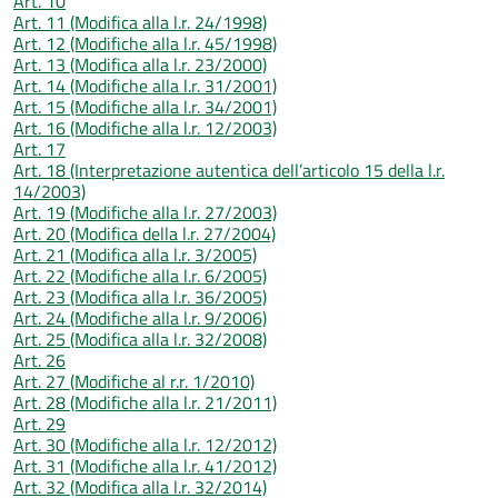
Art. 10
Art. 11 (Modifica alla l.r. 24/1998)
Art. 12 (Modifiche alla l.r. 45/1998)
Art. 13 (Modifica alla l.r. 23/2000)
Art. 14 (Modifiche alla l.r. 31/2001)
Art. 15 (Modifiche alla l.r. 34/2001)
Art. 16 (Modifiche alla l.r. 12/2003)
Art. 17
Art. 18 (Interpretazione autentica dell’articolo 15 della l.r.
14/2003)
Art. 19 (Modifiche alla l.r. 27/2003)
Art. 20 (Modifica della l.r. 27/2004)
Art. 21 (Modifica alla l.r. 3/2005)
Art. 22 (Modifiche alla l.r. 6/2005)
Art. 23 (Modifica alla l.r. 36/2005)
Art. 24 (Modifiche alla l.r. 9/2006)
Art. 25 (Modifica alla l.r. 32/2008)
Art. 26
Art. 27 (Modifiche al r.r. 1/2010)
Art. 28 (Modifiche alla l.r. 21/2011)
Art. 29
Art. 30 (Modifiche alla l.r. 12/2012)
Art. 31 (Modifiche alla l.r. 41/2012)
Art. 32 (Modifica alla l.r. 32/2014)