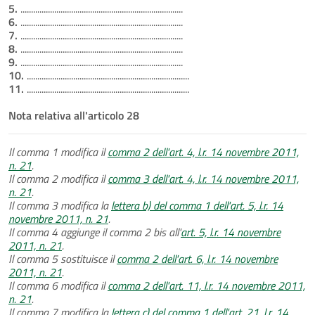
5.
.............................................................................
6.
.............................................................................
7.
.............................................................................
8.
.............................................................................
9.
.............................................................................
10.
.............................................................................
11.
.............................................................................
Nota relativa all'articolo 28
Il comma 1 modifica il
comma 2 dell'art. 4, l.r. 14 novembre 2011,
n. 21
.
Il comma 2 modifica il
comma 3 dell'art. 4, l.r. 14 novembre 2011,
n. 21
.
Il comma 3 modifica la
lettera b) del comma 1 dell'art. 5, l.r. 14
novembre 2011, n. 21
.
Il comma 4 aggiunge il comma 2 bis all'
art. 5, l.r. 14 novembre
2011, n. 21
.
Il comma 5 sostituisce il
comma 2 dell'art. 6, l.r. 14 novembre
2011, n. 21
.
Il comma 6 modifica il
comma 2 dell'art. 11, l.r. 14 novembre 2011,
n. 21
.
Il comma 7 modifica la
lettera c) del comma 1 dell'art. 21, l.r. 14