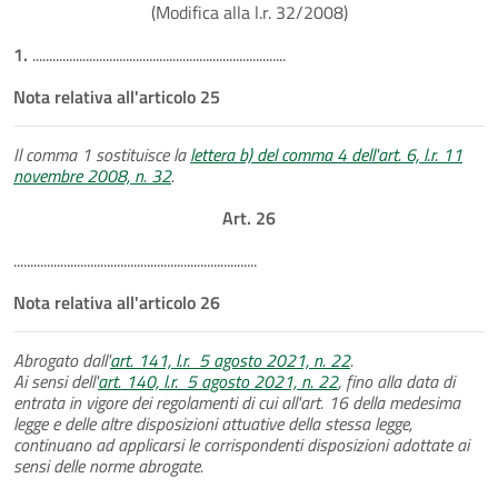
(Modifica alla l.r. 32/2008)
1.
............................................................................
Nota relativa all'articolo 25
Il comma 1 sostituisce la
lettera b) del comma 4 dell'art. 6, l.r. 11
novembre 2008, n. 32
.
Art. 26
.........................................................................
Nota relativa all'articolo 26
Abrogato dall'
art. 141, l.r. 5 agosto 2021, n. 22
.
Ai sensi dell'
art. 140, l.r. 5 agosto 2021, n. 22
, fino alla data di
entrata in vigore dei regolamenti di cui all'art. 16 della medesima
legge e delle altre disposizioni attuative della stessa legge,
continuano ad applicarsi le corrispondenti disposizioni adottate ai
sensi delle norme abrogate.