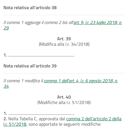
Nota relativa all'articolo 38
Il comma 1 aggiunge il comma 2 bis all'
art. 9, l.r. 23 luglio 2018, n.
29
Art. 39
(Modifica alla l.r. 34/2018)
1.
.............................................................................
Nota relativa all'articolo 39
Il comma 1 modifica il
comma 1 dell'art. 4, l.r. 6 agosto 2018, n.
34
.
Art. 40
(Modifiche alla l.r. 51/2018)
1.
.............................................................................
2.
Nella Tabella C, approvata dal
comma 2 dell’articolo 2 della
l.r. 51/2018
, sono apportate le seguenti modifiche: