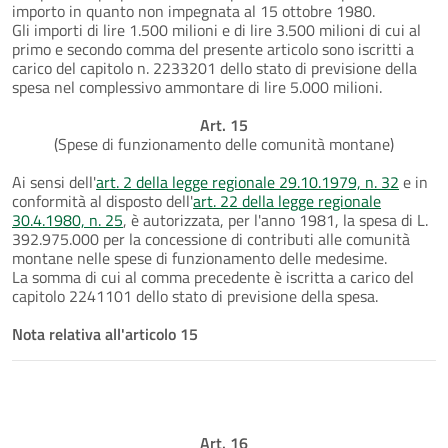
importo in quanto non impegnata al 15 ottobre 1980.
Gli importi di lire 1.500 milioni e di lire 3.500 milioni di cui al
primo e secondo comma del presente articolo sono iscritti a
carico del capitolo n. 2233201 dello stato di previsione della
spesa nel complessivo ammontare di lire 5.000 milioni.
Art. 15
(Spese di funzionamento delle comunità montane)
Ai sensi dell'
art. 2 della legge regionale 29.10.1979, n. 32
e in
conformità al disposto dell'
art. 22 della legge regionale
30.4.1980, n. 25
, è autorizzata, per l'anno 1981, la spesa di L.
392.975.000 per la concessione di contributi alle comunità
montane nelle spese di funzionamento delle medesime.
La somma di cui al comma precedente è iscritta a carico del
capitolo 2241101 dello stato di previsione della spesa.
Nota relativa all'articolo 15
Art. 16