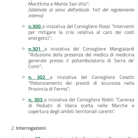
Marittima e Monte San Vito”;
(abbinate ai sensi dell’articolo 140 del regolamento
interno)
n.300
a iniziativa del Consigliere Rossi “Interventi
per mitigare la crisi relativa al caro dei costi
energetici”;
n.301
a iniziativa del Consigliere Mangialardi
“Riduzione della presenza del medico di medicina
generale presso il poliambulatorio di Serra de’
Conti”;
n. 302
a iniziativa del Consigliere Cesetti
“Potenziamento dei presidi di sicurezza nella
Provincia di Fermo”;
n. 303
a iniziativa del Consigliere Nobili “Carenza
di Pediatri di libera scelta nelle Marche e
copertura degli ambiti territoriali carenti”.
Interrogazioni: