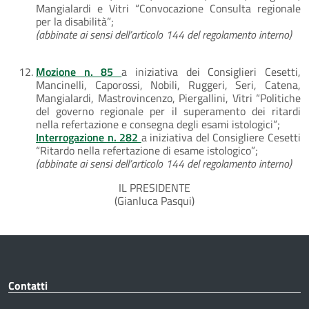
Mangialardi e Vitri “Convocazione Consulta regionale
per la disabilità”;
(abbinate ai sensi dell’articolo 144 del regolamento interno)
Mozione n. 85
a iniziativa dei Consiglieri Cesetti,
Mancinelli, Caporossi, Nobili, Ruggeri, Seri, Catena,
Mangialardi, Mastrovincenzo, Piergallini, Vitri “Politiche
del governo regionale per il superamento dei ritardi
nella refertazione e consegna degli esami istologici”;
Interrogazione n. 282
a iniziativa del Consigliere Cesetti
“Ritardo nella refertazione di esame istologico”;
(abbinate ai sensi dell’articolo 144 del regolamento interno)
IL PRESIDENTE
(Gianluca Pasqui)
Contatti