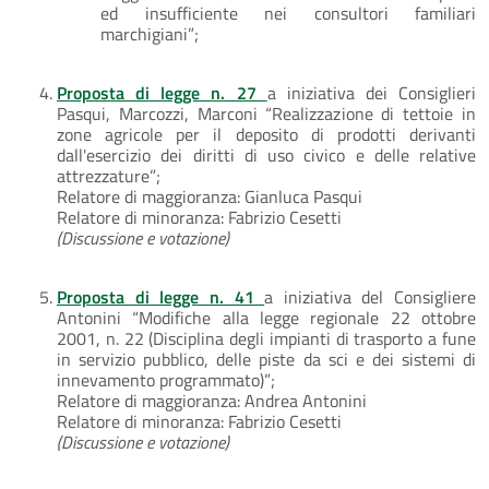
ed insufficiente nei consultori familiari
marchigiani”;
Proposta di legge n. 27
a iniziativa dei Consiglieri
Pasqui, Marcozzi, Marconi “Realizzazione di tettoie in
zone agricole per il deposito di prodotti derivanti
dall'esercizio dei diritti di uso civico e delle relative
attrezzature”;
Relatore di maggioranza: Gianluca Pasqui
Relatore di minoranza: Fabrizio Cesetti
(Discussione e votazione)
Proposta di legge n. 41
a iniziativa del Consigliere
Antonini “Modifiche alla legge regionale 22 ottobre
2001, n. 22 (Disciplina degli impianti di trasporto a fune
in servizio pubblico, delle piste da sci e dei sistemi di
innevamento programmato)”;
Relatore di maggioranza: Andrea Antonini
Relatore di minoranza: Fabrizio Cesetti
(Discussione e votazione)