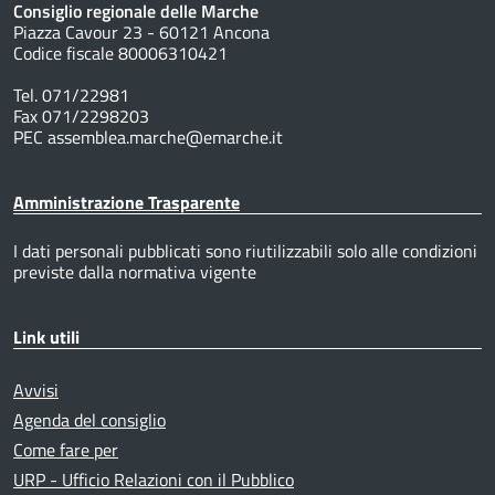
Consiglio regionale delle Marche
Piazza Cavour 23 - 60121 Ancona
Codice fiscale 80006310421
Tel. 071/22981
Fax 071/2298203
PEC assemblea.marche@emarche.it
Amministrazione Trasparente
I dati personali pubblicati sono riutilizzabili solo alle condizioni
previste dalla normativa vigente
Link utili
Avvisi
Agenda del consiglio
Come fare per
URP - Ufficio Relazioni con il Pubblico