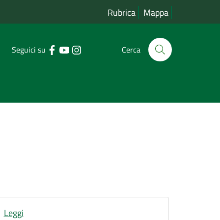
Rubrica
Mappa
Seguici su
Cerca
Leggi