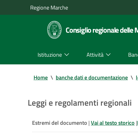
Regione Marche
Consiglio regionale delle
Istituzione
Attività
Ban
Home
\
banche dati e documentazione
\
Leggi e regolamenti regionali
Estremi del documento
|
Vai al testo storico
|