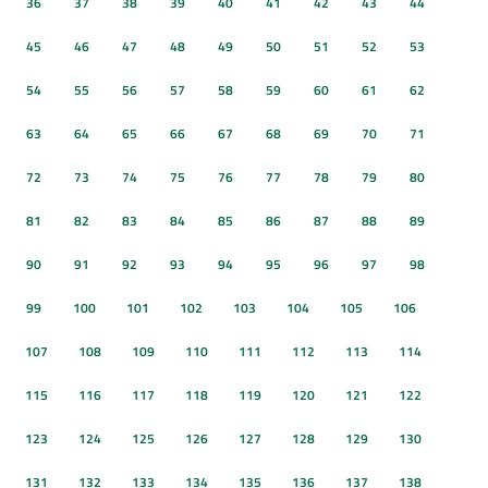
36
37
38
39
40
41
42
43
44
45
46
47
48
49
50
51
52
53
54
55
56
57
58
59
60
61
62
63
64
65
66
67
68
69
70
71
72
73
74
75
76
77
78
79
80
81
82
83
84
85
86
87
88
89
90
91
92
93
94
95
96
97
98
99
100
101
102
103
104
105
106
107
108
109
110
111
112
113
114
115
116
117
118
119
120
121
122
123
124
125
126
127
128
129
130
131
132
133
134
135
136
137
138