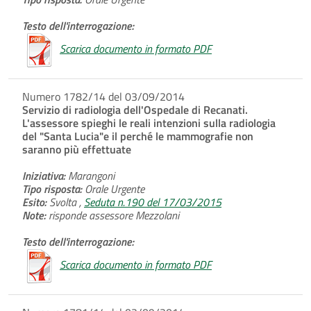
Testo dell'interrogazione:
Scarica documento in formato PDF
Numero 1782/14 del 03/09/2014
Servizio di radiologia dell'Ospedale di Recanati.
L'assessore spieghi le reali intenzioni sulla radiologia
del "Santa Lucia"e il perché le mammografie non
saranno più effettuate
Iniziativa:
Marangoni
Tipo risposta:
Orale Urgente
Esito:
Svolta ,
Seduta n.190 del 17/03/2015
Note:
risponde assessore Mezzolani
Testo dell'interrogazione:
Scarica documento in formato PDF