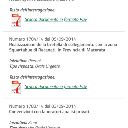
Testo dell'interrogazione:
Scarica documento in formato PDF
Numero 1784/14 del 05/09/2014
Realizzazione della bretella di collegamento con la zona
Squartabue di Recanati, in Provincia di Macerata
Iniziativa:
Pieroni
Tipo risposta:
Orale Urgente
Testo dell'interrogazione:
Scarica documento in formato PDF
Numero 1783/14 del 03/09/2014
Convenzioni con laboratori analisi privati
Iniziativa:
Zinni
Tipo risposta:
Orale Urgente