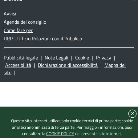
Avvisi
Agenda del consiglio
Come fare per
URP - Ufficio Relazioni con il Pubblico
Pubblicità legale
|
Note Legali
|
Cookie
|
Privacy
|
Accessibilità
|
Dichiarazione di accessibilità
|
Mappa del
sito
|
Questo sito internet utilizza solo cookie tecnici di prima parte; cookie
analitici anonimizzati di terza parte. Per maggiori informazioni, puoi
consultare la
COOKIE POLICY
del presente sito internet.