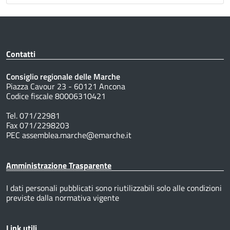
Contatti
Consiglio regionale delle Marche
Piazza Cavour 23 - 60121 Ancona
Codice fiscale 80006310421
Tel. 071/22981
Fax 071/2298203
PEC assemblea.marche@emarche.it
Amministrazione Trasparente
I dati personali pubblicati sono riutilizzabili solo alle condizioni
previste dalla normativa vigente
Link utili