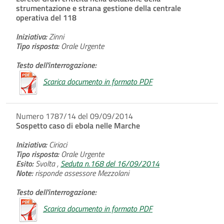
strumentazione e strana gestione della centrale
operativa del 118
Iniziativa:
Zinni
Tipo risposta:
Orale Urgente
Testo dell'interrogazione:
Scarica documento in formato PDF
Numero 1787/14 del 09/09/2014
Sospetto caso di ebola nelle Marche
Iniziativa:
Ciriaci
Tipo risposta:
Orale Urgente
Esito:
Svolta ,
Seduta n.168 del 16/09/2014
Note:
risponde assessore Mezzolani
Testo dell'interrogazione:
Scarica documento in formato PDF