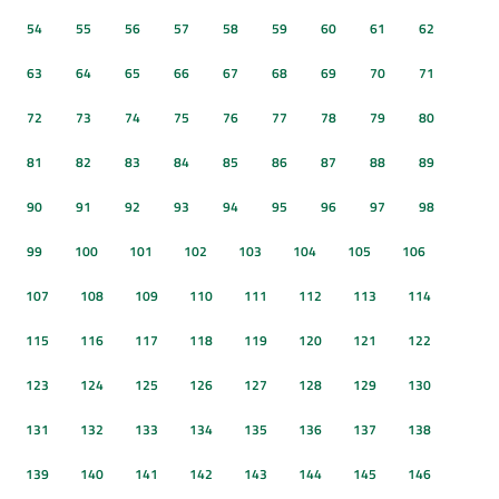
54
55
56
57
58
59
60
61
62
63
64
65
66
67
68
69
70
71
72
73
74
75
76
77
78
79
80
81
82
83
84
85
86
87
88
89
90
91
92
93
94
95
96
97
98
99
100
101
102
103
104
105
106
107
108
109
110
111
112
113
114
115
116
117
118
119
120
121
122
123
124
125
126
127
128
129
130
131
132
133
134
135
136
137
138
139
140
141
142
143
144
145
146