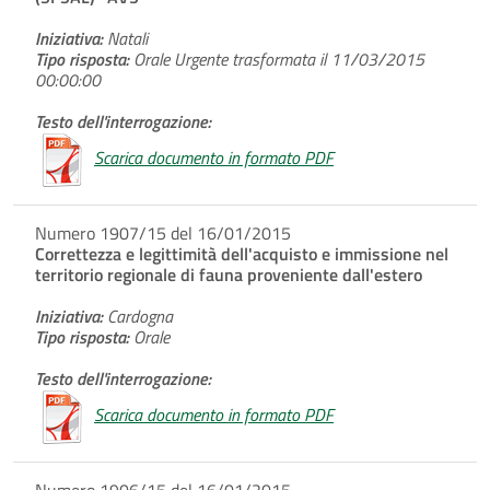
Iniziativa:
Natali
Tipo risposta:
Orale Urgente trasformata il 11/03/2015
00:00:00
Testo dell'interrogazione:
Scarica documento in formato PDF
Numero 1907/15 del 16/01/2015
Correttezza e legittimità dell'acquisto e immissione nel
territorio regionale di fauna proveniente dall'estero
Iniziativa:
Cardogna
Tipo risposta:
Orale
Testo dell'interrogazione:
Scarica documento in formato PDF
Numero 1906/15 del 16/01/2015