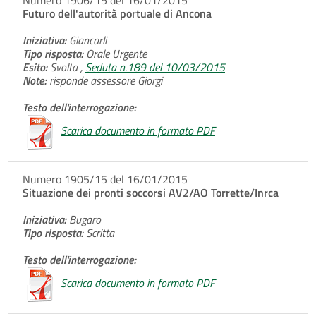
Futuro dell'autorità portuale di Ancona
Iniziativa:
Giancarli
Tipo risposta:
Orale Urgente
Esito:
Svolta ,
Seduta n.189 del 10/03/2015
Note:
risponde assessore Giorgi
Testo dell'interrogazione:
Scarica documento in formato PDF
Numero 1905/15 del 16/01/2015
Situazione dei pronti soccorsi AV2/AO Torrette/Inrca
Iniziativa:
Bugaro
Tipo risposta:
Scritta
Testo dell'interrogazione:
Scarica documento in formato PDF