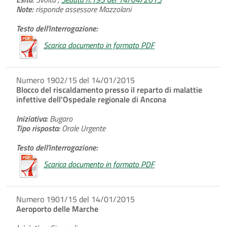
Note:
risponde assessore Mazzolani
Testo dell'interrogazione:
Scarica documento in formato PDF
Numero 1902/15 del 14/01/2015
Blocco del riscaldamento presso il reparto di malattie
infettive dell'Ospedale regionale di Ancona
Iniziativa:
Bugaro
Tipo risposta:
Orale Urgente
Testo dell'interrogazione:
Scarica documento in formato PDF
Numero 1901/15 del 14/01/2015
Aeroporto delle Marche