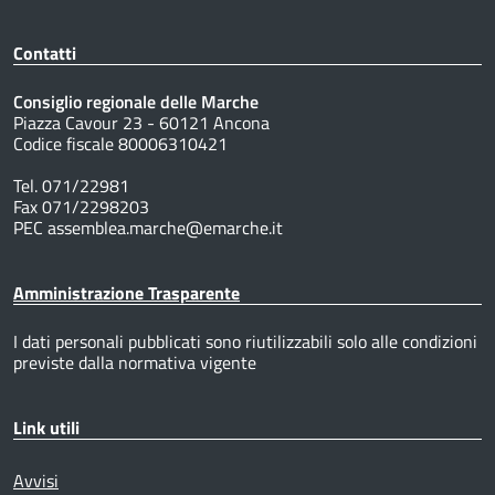
Contatti
Consiglio regionale delle Marche
Piazza Cavour 23 - 60121 Ancona
Codice fiscale 80006310421
Tel. 071/22981
Fax 071/2298203
PEC assemblea.marche@emarche.it
Amministrazione Trasparente
I dati personali pubblicati sono riutilizzabili solo alle condizioni
previste dalla normativa vigente
Link utili
Avvisi