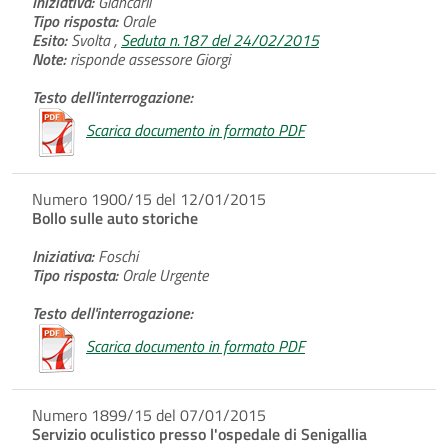
Iniziativa:
Giancarli
Tipo risposta:
Orale
Esito:
Svolta ,
Seduta n.187 del 24/02/2015
Note:
risponde assessore Giorgi
Testo dell'interrogazione:
Scarica documento in formato PDF
Numero 1900/15 del 12/01/2015
Bollo sulle auto storiche
Iniziativa:
Foschi
Tipo risposta:
Orale Urgente
Testo dell'interrogazione:
Scarica documento in formato PDF
Numero 1899/15 del 07/01/2015
Servizio oculistico presso l'ospedale di Senigallia