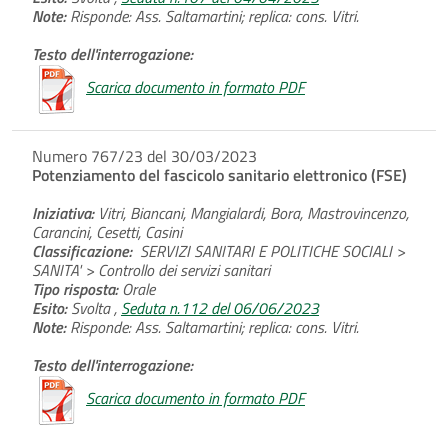
Note:
Risponde: Ass. Saltamartini; replica: cons. Vitri.
Testo dell'interrogazione:
Scarica documento in formato PDF
Numero 767/23 del 30/03/2023
Potenziamento del fascicolo sanitario elettronico (FSE)
Iniziativa:
Vitri, Biancani, Mangialardi, Bora, Mastrovincenzo,
Carancini, Cesetti, Casini
Classificazione:
SERVIZI SANITARI E POLITICHE SOCIALI >
SANITA' > Controllo dei servizi sanitari
Tipo risposta:
Orale
Esito:
Svolta ,
Seduta n.112 del 06/06/2023
Note:
Risponde: Ass. Saltamartini; replica: cons. Vitri.
Testo dell'interrogazione:
Scarica documento in formato PDF