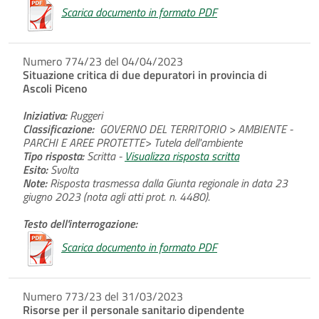
Scarica documento in formato PDF
Numero 774/23 del 04/04/2023
Situazione critica di due depuratori in provincia di
Ascoli Piceno
Iniziativa:
Ruggeri
Classificazione:
GOVERNO DEL TERRITORIO > AMBIENTE -
PARCHI E AREE PROTETTE> Tutela dell'ambiente
Tipo risposta:
Scritta -
Visualizza risposta scritta
Esito:
Svolta
Note:
Risposta trasmessa dalla Giunta regionale in data 23
giugno 2023 (nota agli atti prot. n. 4480).
Testo dell'interrogazione:
Scarica documento in formato PDF
Numero 773/23 del 31/03/2023
Risorse per il personale sanitario dipendente