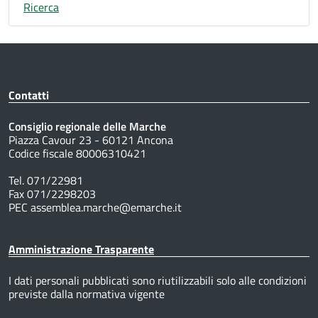
Ricerca
Contatti
Consiglio regionale delle Marche
Piazza Cavour 23 - 60121 Ancona
Codice fiscale 80006310421
Tel. 071/22981
Fax 071/2298203
PEC assemblea.marche@emarche.it
Amministrazione Trasparente
I dati personali pubblicati sono riutilizzabili solo alle condizioni
previste dalla normativa vigente