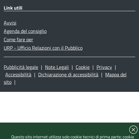
Link utili
Avvisi
Agenda del consiglio
Come fare per
URP - Ufficio Relazioni con il Pubblico
Pubblicità legale
|
Note Legali
|
Cookie
|
Privacy
|
Accessibilità
|
Dichiarazione di accessibilità
|
Mappa del
sito
|
Questo sito internet utilizza solo cookie tecnici di prima parte; cookie