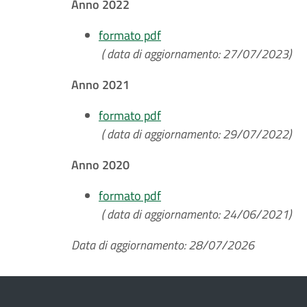
Anno 2022
formato pdf
( data di aggiornamento: 27/07/2023)
Anno 2021
formato pdf
( data di aggiornamento: 29/07/2022)
Anno 2020
formato pdf
( data di aggiornamento: 24/06/2021)
Data di aggiornamento: 28/07/2026