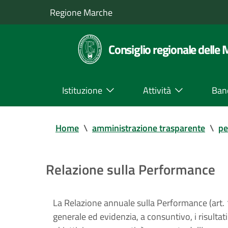
Regione Marche
Consiglio regionale delle
Istituzione
Attività
Ban
Home
\
amministrazione trasparente
\
pe
Relazione sulla Performance
La Relazione annuale sulla Performance (art. 1
generale ed evidenzia, a consuntivo, i risultati