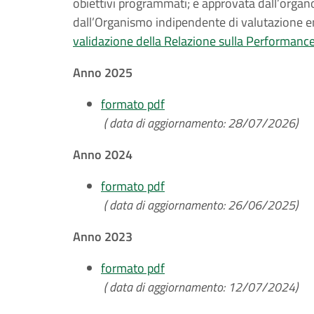
obiettivi programmati; è approvata dall’organo
dall’Organismo indipendente di valutazione en
validazione della Relazione sulla Performanc
Anno 2025
formato pdf
( data di aggiornamento: 28/07/2026)
Anno 2024
formato pdf
( data di aggiornamento: 26/06/2025)
Anno 2023
formato pdf
( data di aggiornamento: 12/07/2024)