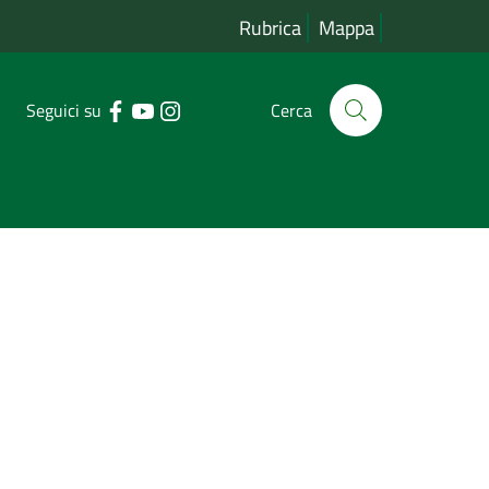
Rubrica
Mappa
Seguici su
Cerca