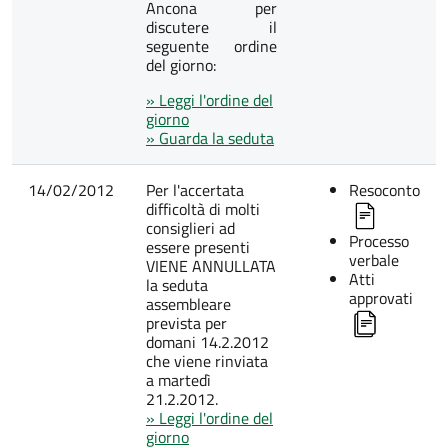
Ancona per
discutere il
seguente ordine
del giorno:
» Leggi l'ordine del
giorno
» Guarda la seduta
14/02/2012
Per l'accertata
Resoconto
difficoltà di molti
consiglieri ad
Processo
essere presenti
verbale
VIENE ANNULLATA
Atti
la seduta
approvati
assembleare
prevista per
domani 14.2.2012
che viene rinviata
a martedì
21.2.2012.
» Leggi l'ordine del
giorno