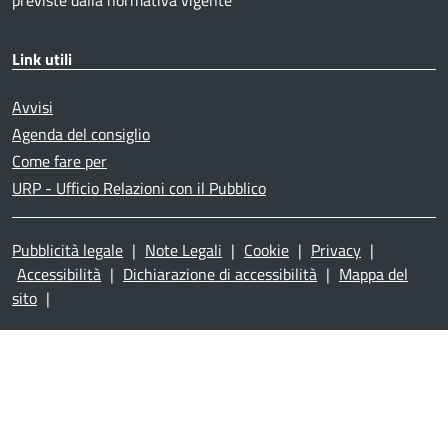
Link utili
Avvisi
Agenda del consiglio
Come fare per
URP - Ufficio Relazioni con il Pubblico
Pubblicità legale
|
Note Legali
|
Cookie
|
Privacy
|
Accessibilità
|
Dichiarazione di accessibilità
|
Mappa del
sito
|