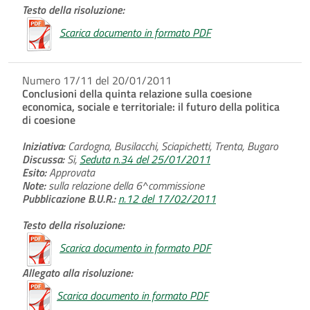
Testo della risoluzione:
Scarica documento in formato PDF
Numero 17/11 del 20/01/2011
Conclusioni della quinta relazione sulla coesione
economica, sociale e territoriale: il futuro della politica
di coesione
Iniziativa:
Cardogna, Busilacchi, Sciapichetti, Trenta, Bugaro
Discussa:
Si,
Seduta n.34 del 25/01/2011
Esito:
Approvata
Note:
sulla relazione della 6^commissione
Pubblicazione B.U.R.:
n.12 del 17/02/2011
Testo della risoluzione:
Scarica documento in formato PDF
Allegato alla risoluzione:
Scarica documento in formato PDF