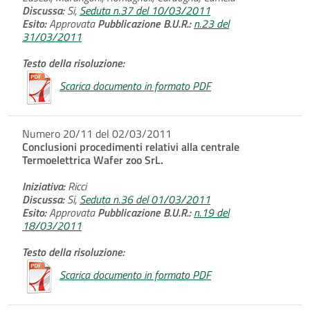
Discussa:
Si,
Seduta n.37 del 10/03/2011
Esito:
Approvata
Pubblicazione B.U.R.:
n.23 del
31/03/2011
Testo della risoluzione:
Scarica documento in formato PDF
Numero 20/11 del 02/03/2011
Conclusioni procedimenti relativi alla centrale
Termoelettrica Wafer zoo SrL.
Iniziativa:
Ricci
Discussa:
Si,
Seduta n.36 del 01/03/2011
Esito:
Approvata
Pubblicazione B.U.R.:
n.19 del
18/03/2011
Testo della risoluzione:
Scarica documento in formato PDF