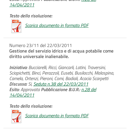
14/04/2011
Testo della risoluzione:
Scarica documento in formato PDF
Numero 23/11 del 22/03/2011
Gestione del servizio idrico e di acqua potabile come
diritto universale inalienabile.
Iniziativa:
Bucciarelli, Ricci, Giancarli, Latini, Traversini,
Sciapichetti, Binci, Perazzoli, Eusebi, Busilacchi, Malaspina,
Camela, Ortenzi, Pieroni, Comi, Badiali, Acacia Scarpetti
Discussa:
Si,
Seduta n.38 del 22/03/2011
Esito:
Approvata
Pubblicazione B.U.R.:
n.28 del
14/04/2011
Testo della risoluzione:
Scarica documento in formato PDF