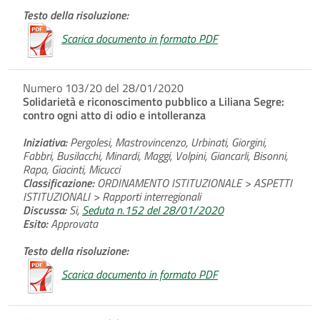
Testo della risoluzione:
Scarica documento in formato PDF
Numero 103/20 del 28/01/2020
Solidarietà e riconoscimento pubblico a Liliana Segre:
contro ogni atto di odio e intolleranza
Iniziativa:
Pergolesi, Mastrovincenzo, Urbinati, Giorgini,
Fabbri, Busilacchi, Minardi, Maggi, Volpini, Giancarli, Bisonni,
Rapa, Giacinti, Micucci
Classificazione:
ORDINAMENTO ISTITUZIONALE > ASPETTI
ISTITUZIONALI > Rapporti interregionali
Discussa:
Si,
Seduta n.152 del 28/01/2020
Esito:
Approvata
Testo della risoluzione:
Scarica documento in formato PDF