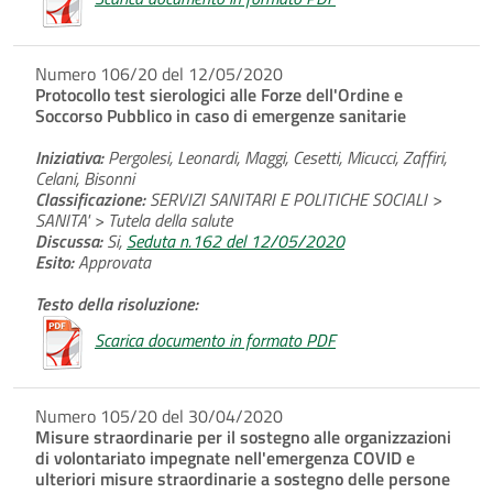
Numero 106/20 del 12/05/2020
Protocollo test sierologici alle Forze dell'Ordine e
Soccorso Pubblico in caso di emergenze sanitarie
Iniziativa:
Pergolesi, Leonardi, Maggi, Cesetti, Micucci, Zaffiri,
Celani, Bisonni
Classificazione:
SERVIZI SANITARI E POLITICHE SOCIALI >
SANITA' > Tutela della salute
Discussa:
Si,
Seduta n.162 del 12/05/2020
Esito:
Approvata
Testo della risoluzione:
Scarica documento in formato PDF
Numero 105/20 del 30/04/2020
Misure straordinarie per il sostegno alle organizzazioni
di volontariato impegnate nell'emergenza COVID e
ulteriori misure straordinarie a sostegno delle persone