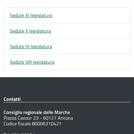
Sedute XI legislatura
Sedute X legislatura
Sedute IX legislatura
Sedute VIII legislatura
Contatti
Consiglio regionale delle Marche
Piazza Cavour 23 - 60121 Ancona
Codice fiscale 80006310421