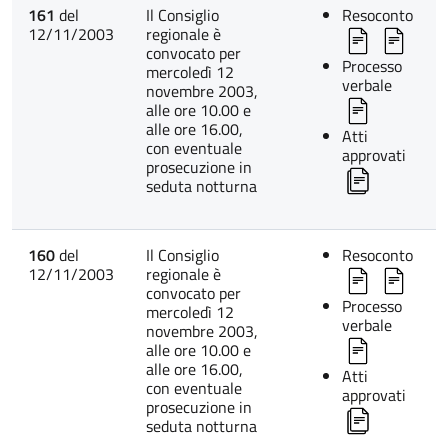
161
del
Il Consiglio
Resoconto
12/11/2003
regionale è
convocato per
Processo
mercoledì 12
verbale
novembre 2003,
alle ore 10.00 e
alle ore 16.00,
Atti
con eventuale
approvati
prosecuzione in
seduta notturna
160
del
Il Consiglio
Resoconto
12/11/2003
regionale è
convocato per
Processo
mercoledì 12
verbale
novembre 2003,
alle ore 10.00 e
alle ore 16.00,
Atti
con eventuale
approvati
prosecuzione in
seduta notturna