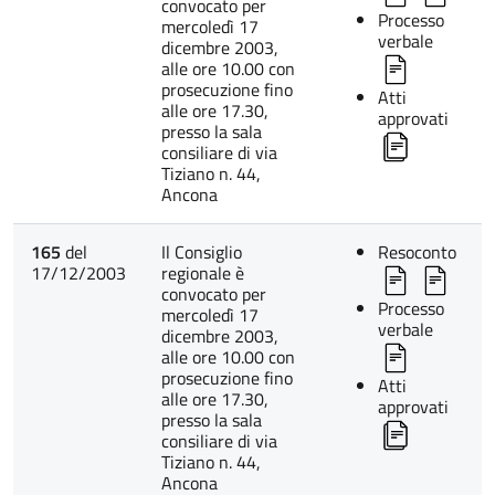
convocato per
Processo
mercoledì 17
verbale
dicembre 2003,
alle ore 10.00 con
prosecuzione fino
Atti
alle ore 17.30,
approvati
presso la sala
consiliare di via
Tiziano n. 44,
Ancona
165
del
Il Consiglio
Resoconto
17/12/2003
regionale è
convocato per
Processo
mercoledì 17
verbale
dicembre 2003,
alle ore 10.00 con
prosecuzione fino
Atti
alle ore 17.30,
approvati
presso la sala
consiliare di via
Tiziano n. 44,
Ancona