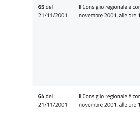
65
del
Il Consiglio regionale è c
21/11/2001
novembre 2001, alle ore 1
64
del
Il Consiglio regionale è c
21/11/2001
novembre 2001, alle ore 1