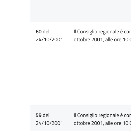
60
del
Il Consiglio regionale è c
24/10/2001
ottobre 2001, alle ore 10.
59
del
Il Consiglio regionale è c
24/10/2001
ottobre 2001, alle ore 10.