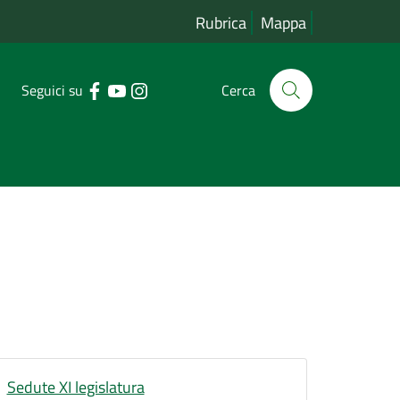
Rubrica
Mappa
Seguici su
Cerca
Sedute XI legislatura