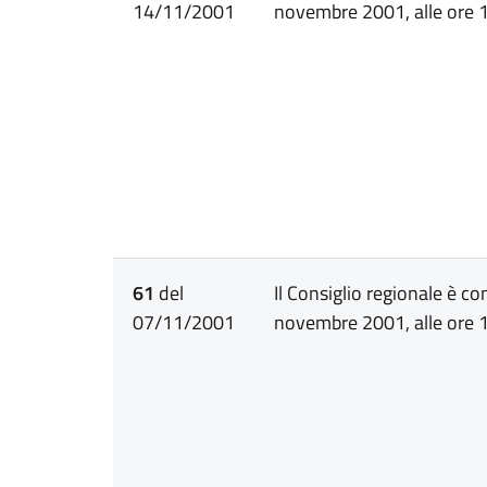
14/11/2001
novembre 2001, alle ore 1
61
del
Il Consiglio regionale è c
07/11/2001
novembre 2001, alle ore 