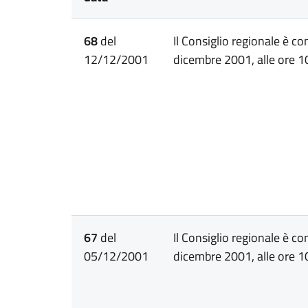
68
del
Il Consiglio regionale è c
12/12/2001
dicembre 2001, alle ore 10
67
del
Il Consiglio regionale è c
05/12/2001
dicembre 2001, alle ore 10