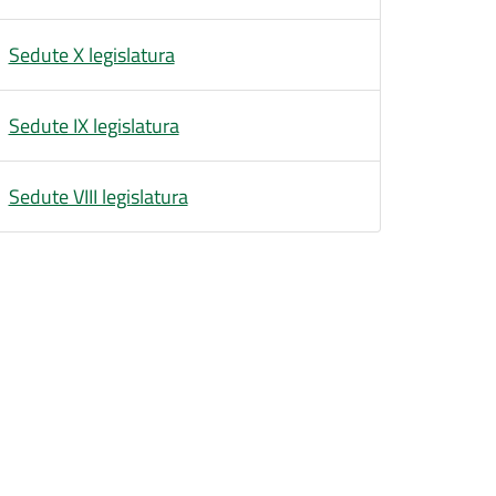
Sedute X legislatura
Sedute IX legislatura
Sedute VIII legislatura