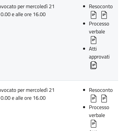
onvocato per mercoledì 21
Resoconto
0.00 e alle ore 16.00
Processo
verbale
Atti
approvati
onvocato per mercoledì 21
Resoconto
0.00 e alle ore 16.00
Processo
verbale