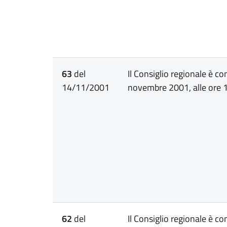
63
del
Il Consiglio regionale è c
14/11/2001
novembre 2001, alle ore 1
62
del
Il Consiglio regionale è c